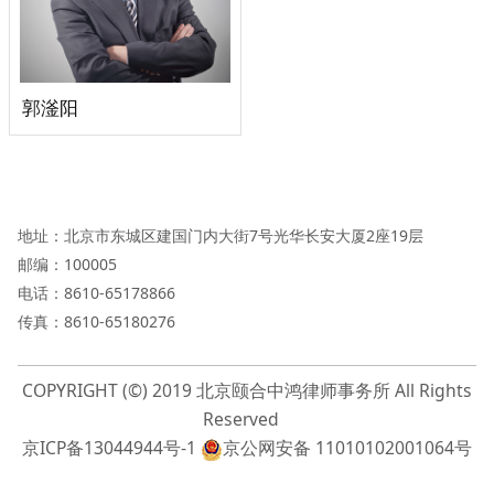
郭滏阳
地址：北京市东城区建国门内大街7号光华长安大厦2座19层
邮编：100005
电话：8610-65178866
传真：8610-65180276
COPYRIGHT (©) 2019 北京颐合中鸿律师事务所 All Rights
Reserved
京ICP备13044944号-1
京公网安备 11010102001064号