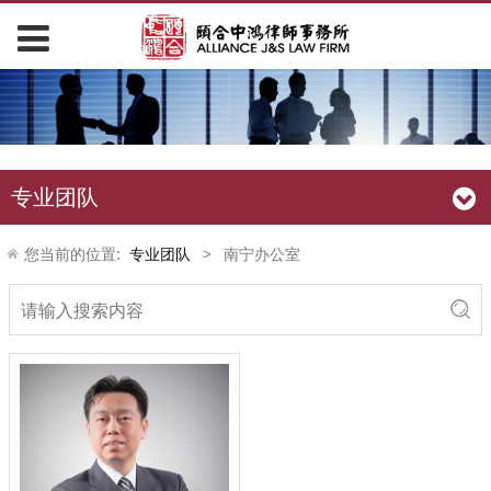
专业团队
您当前的位置:
专业团队
>
南宁办公室